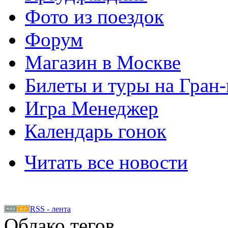
Фото из поездок
Форум
Магазин в Москве
Билеты и туры на Гран
Игра Менеджер
Календарь гонок
Читать все новости
RSS - лента
Облако тегов