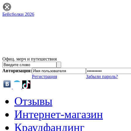
Бейсболки 2026
Офиц. мерч и путешествия
Авторизация:
Регистрация
Забыли пароль?
Отзывы
Интернет-магазин
Краудфандинг