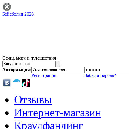
Бейсболки 2026
Офиц. мерч и путешествия
Авторизация:
Регистрация
Забыли пароль?
Отзывы
Интернет-магазин
Краудфандинг