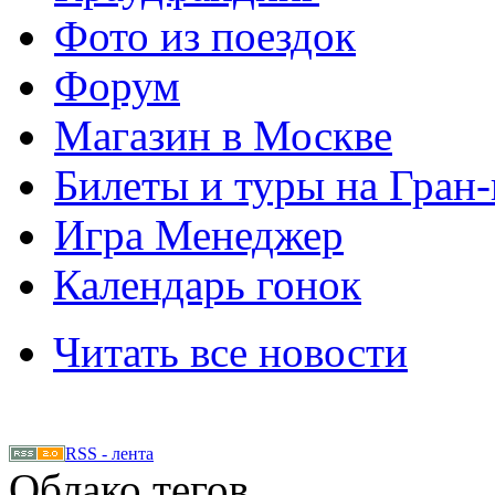
Фото из поездок
Форум
Магазин в Москве
Билеты и туры на Гран
Игра Менеджер
Календарь гонок
Читать все новости
RSS - лента
Облако тегов